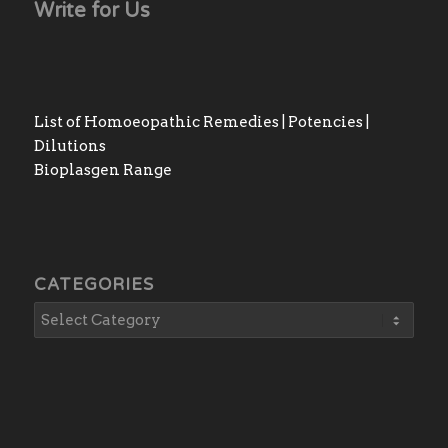
Write for Us
List of Homoeopathic Remedies | Potencies |
Dilutions
Bioplasgen Range
CATEGORIES