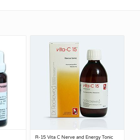
R-15 Vita C Nerve and Energy Tonic