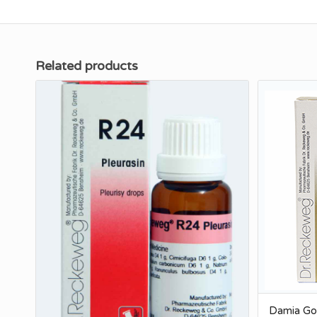
Related products
Damia Go