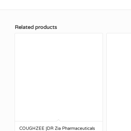
Related products
COUGHZEE |DR Zia Pharmaceuticals