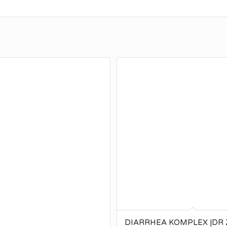
DIARRHEA KOMPLEX |DR Z