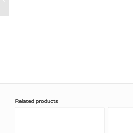
Related products