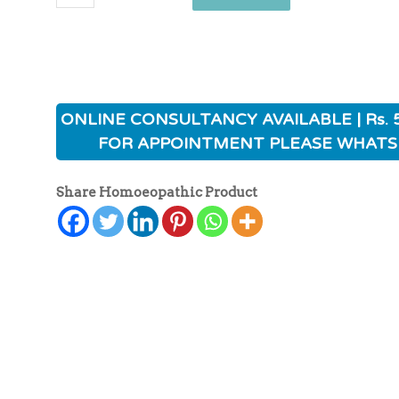
ONLINE CONSULTANCY AVAILABLE | Rs. 
FOR APPOINTMENT PLEASE WHATS
Share Homoeopathic Product