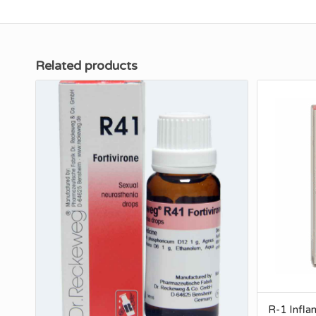
Related products
R-1 Infl