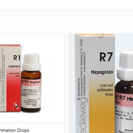
ammation Drops