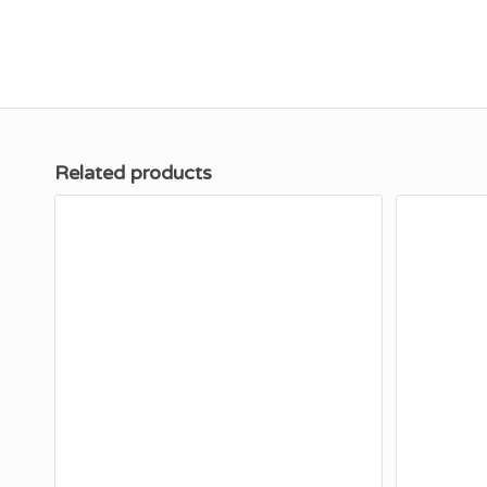
Related products