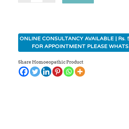
ONLINE CONSULTANCY AVAILABLE | Rs. 
FOR APPOINTMENT PLEASE WHATS
Share Homoeopathic Product