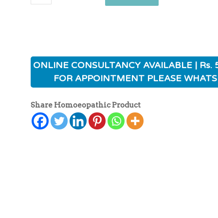
ONLINE CONSULTANCY AVAILABLE | Rs. 
FOR APPOINTMENT PLEASE WHATS
Share Homoeopathic Product